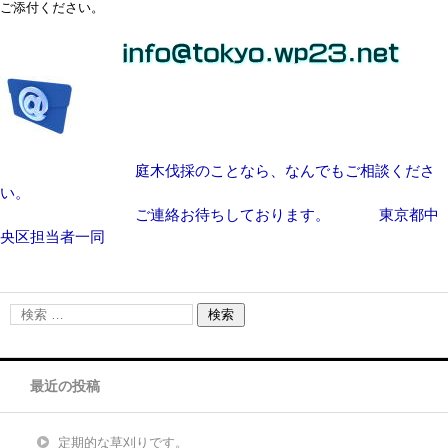
ご添付ください。
庭木伐採のことなら、なんでもご相談くださ
い。
ご連絡お待ちしております。 東京都中
央区担当者一同
最近の投稿
定期的な草刈りです。