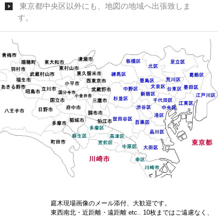
東京都中央区以外にも、地図の地域へ出張致しま
す。
庭木現場画像のメール添付、大歓迎です。
東西南北・近距離・遠距離 etc.. 10枚まではご遠慮なく、