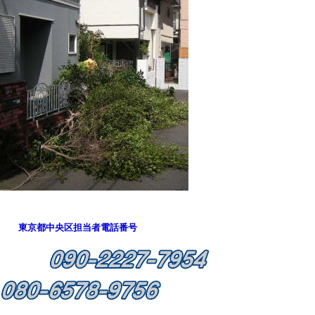
東京都中央区担当者電話番号