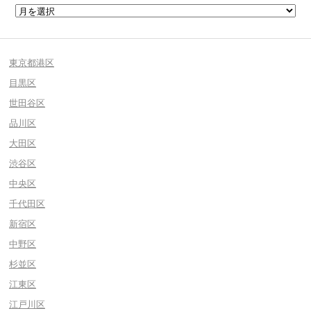
東京都港区
目黒区
世田谷区
品川区
大田区
渋谷区
中央区
千代田区
新宿区
中野区
杉並区
江東区
江戸川区