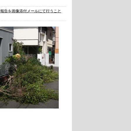
了報告を画像添付メールにて行うこと