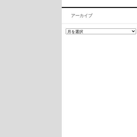
アーカイブ