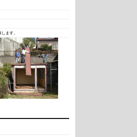
致します。